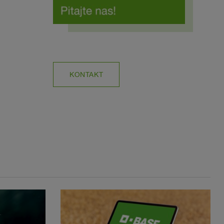
KONTAKT